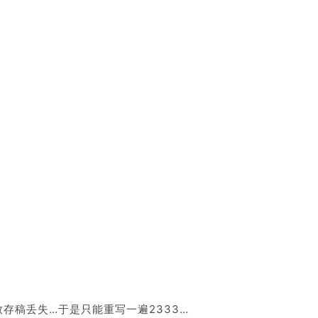
存稿丢失…于是只能重写一遍2333…