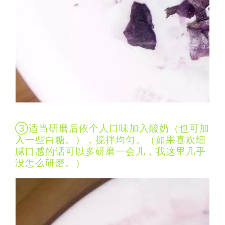
③适当研磨后依个人口味加入酸奶（也可加
入一些白糖。），搅拌均匀。（如果喜欢细
腻口感的话可以多研磨一会儿，我这里几乎
没怎么研磨。）