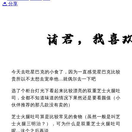
分享
今天去吃星巴克的小食了，因为一直感觉星巴克比较
贵所以不太想去宠幸他...就偶尔去一下吧
选了个柜台灯光下看起来比较漂亮的双重芝士火腿吐
司，全都不知道味道的情况下果然还是要看颜值（小
伙伴推荐的那几款没有卖的）
芝士火腿吐司算是比较常见的食物（虽然一般是叫芝
士火腿三明治？），可为什么是双重芝士火腿吐司
呢...这个之后再说