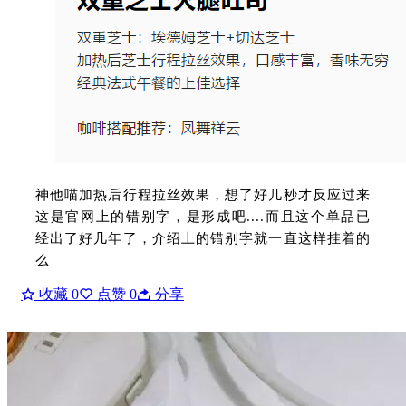
神他喵加热后行程拉丝效果，想了好几秒才反应过来
这是官网上的错别字，是形成吧....而且这个单品已
经出了好几年了，介绍上的错别字就一直这样挂着的
么
收藏
0
点赞
0
分享