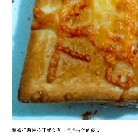
稍微把两块拉开就会有一点点拉丝的感觉