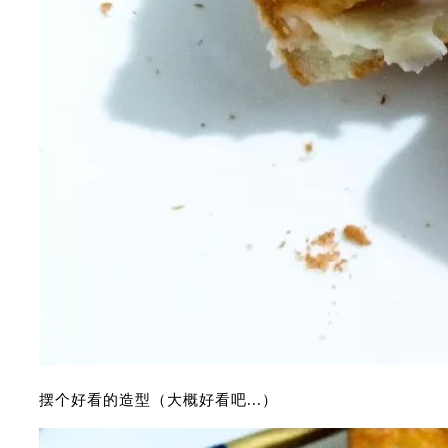
摆个好看的造型（大概好看吧...）