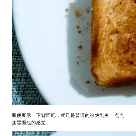
顺便展示一下背面吧，就只是普通的被烤到有一点点
焦黑面包的感觉