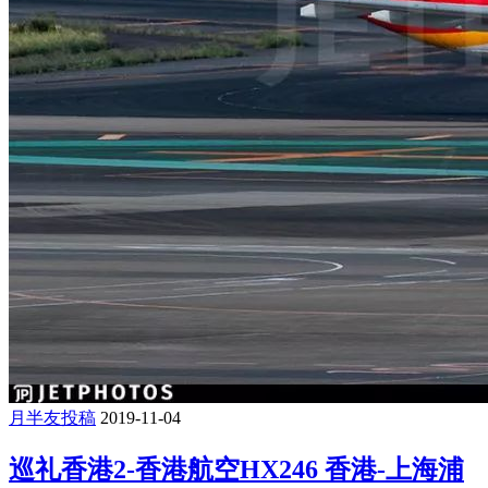
月半友投稿
2019-11-04
巡礼香港2-香港航空HX246 香港-上海浦