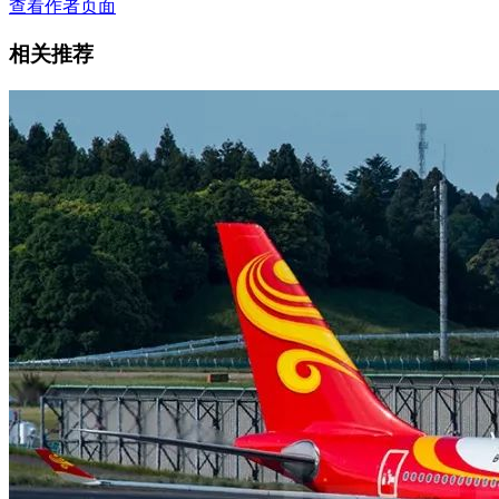
查看作者页面
相关推荐