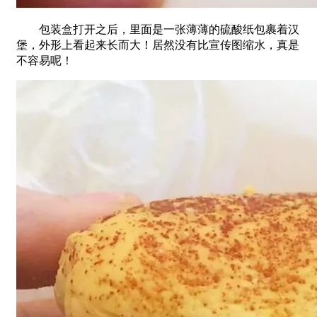
包装盒打开之后，里面是一张薄薄的硫酸纸包裹着汉
堡，外形上看起来长而大！居然没有比宣传图缩水，真是
不容易呢！