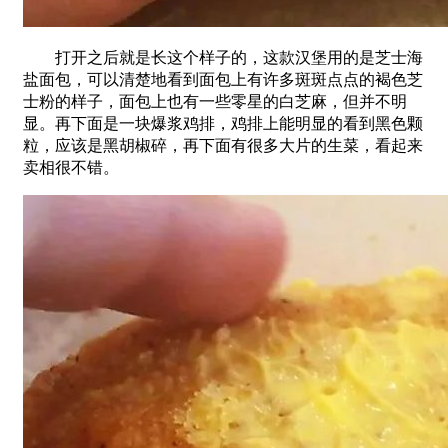
打开之后就是长这个样子的，这款汉堡用的是芝士海
盐面包，可以清楚地看到面包上有许多斑斑点点的褐色芝
士粉的样子，面包上也有一些零星的白芝麻，但并不明
显。再下面是一块爆浆鸡排，鸡排上能明显的看到黑色颗
粒，应该是黑胡椒碎，再下面有很多大片的生菜，看起来
卖相很不错。