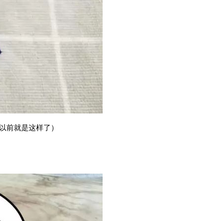
以前就是这样了）