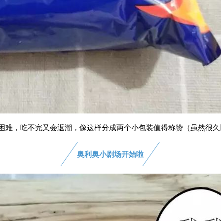
困难，吃不完又会返潮，像这样分成两个小包装值得称赞（虽然很久
奥利奥小剧场开始啦