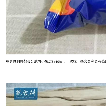
每盒奥利奥都会分成两小袋进行包装，一次吃一整盒奥利奥有些