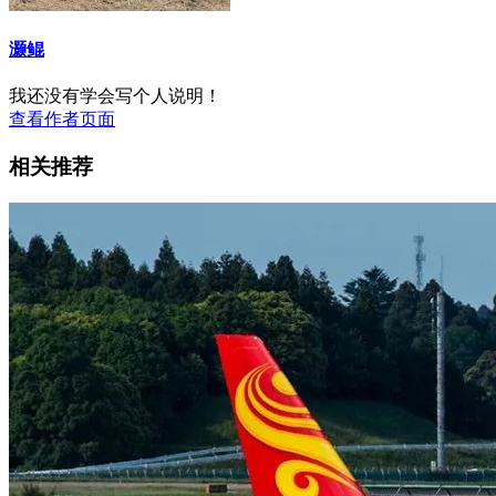
灏鲲
我还没有学会写个人说明！
查看作者页面
相关推荐