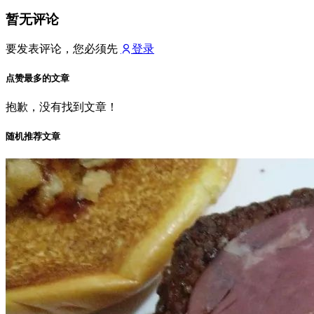
暂无评论
要发表评论，您必须先
登录
点赞最多的文章
抱歉，没有找到文章！
随机推荐文章