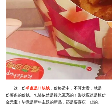
这一份
单点是11块钱
，价格适中，不算太贵，就是一
份薯条的价钱。包装依然是锃光瓦亮的！形状应该是模仿
金元宝！毕竟是新年主题的新品，还是要喜庆一些的。