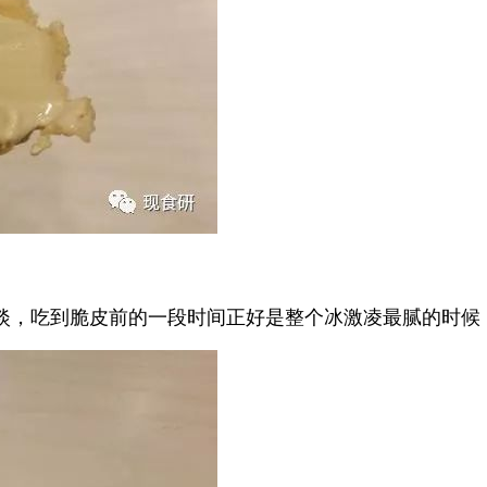
淡，吃到脆皮前的一段时间正好是整个冰激凌最腻的时候