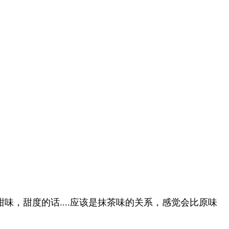
味，甜度的话....应该是抹茶味的关系，感觉会比原味