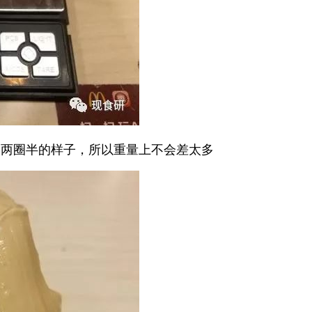
都是两圈半的样子，所以重量上不会差太多