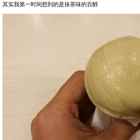
其实我第一时间想到的是抹茶味的百醇