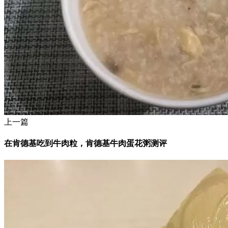
上一篇
在肯德基吃到牛肉粒，肯德基牛肉蛋花粥测评