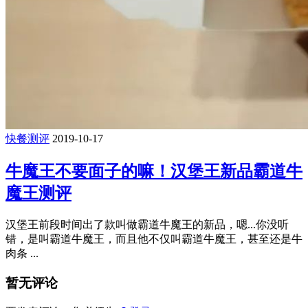
快餐测评
2019-10-17
牛魔王不要面子的嘛！汉堡王新品霸道牛
魔王测评
汉堡王前段时间出了款叫做霸道牛魔王的新品，嗯...你没听
错，是叫霸道牛魔王，而且他不仅叫霸道牛魔王，甚至还是牛
肉条 ...
暂无评论