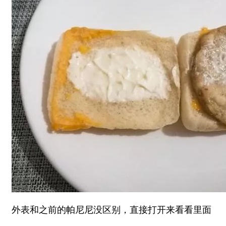
外表和之前的帕尼尼没区别，直接打开来看看里面