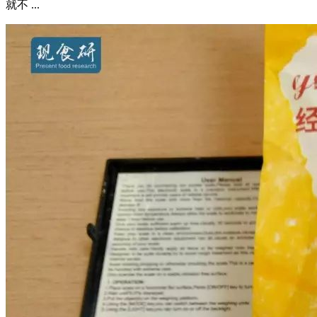
就不 ...