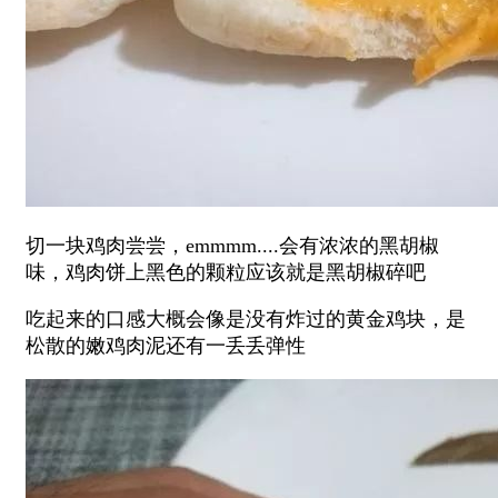
切一块鸡肉尝尝，emmmm....会有浓浓的黑胡椒
味，鸡肉饼上黑色的颗粒应该就是黑胡椒碎吧
吃起来的口感大概会像是没有炸过的黄金鸡块，是
松散的嫩鸡肉泥还有一丢丢弹性