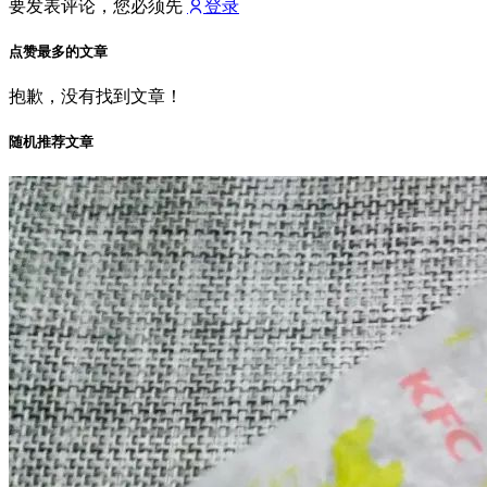
要发表评论，您必须先
登录
点赞最多的文章
抱歉，没有找到文章！
随机推荐文章