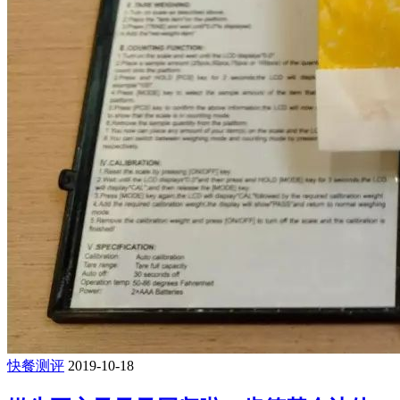
快餐测评
2019-10-18