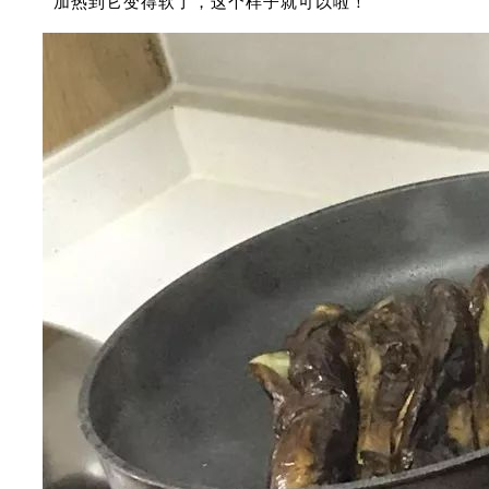
加热到它变得软了，这个样子就可以啦！