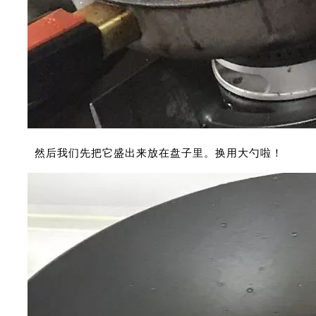
然后我们先把它盛出来放在盘子里。换用大勺啦！