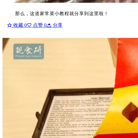
那么，这道家常菜小教程就分享到这里啦！
收藏
0
点赞
0
分享