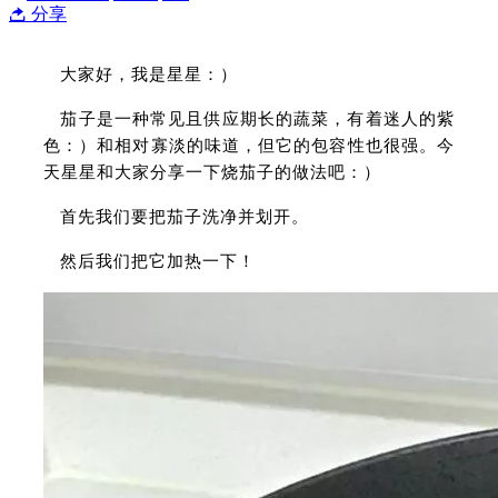
分享
大家好，我是星星：）
茄子是一种常见且供应期长的蔬菜，有着迷人的紫
色：）和相对寡淡的味道，但它的包容性也很强。今
天星星和大家分享一下烧茄子的做法吧：）
首先我们要把茄子洗净并划开。
然后我们把它加热一下！