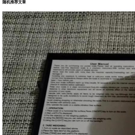
随机推荐文章