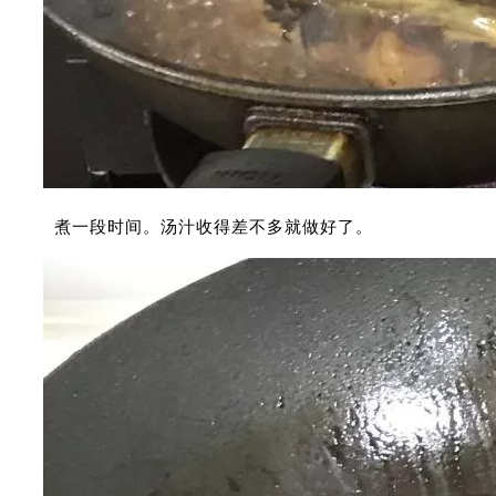
煮一段时间。汤汁收得差不多就做好了。