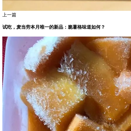
上一篇
试吃，麦当劳本月唯一的新品：脆薯格味道如何？