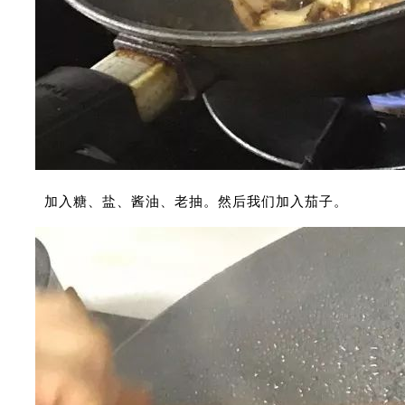
加入糖、盐、酱油、老抽。然后我们加入茄子。