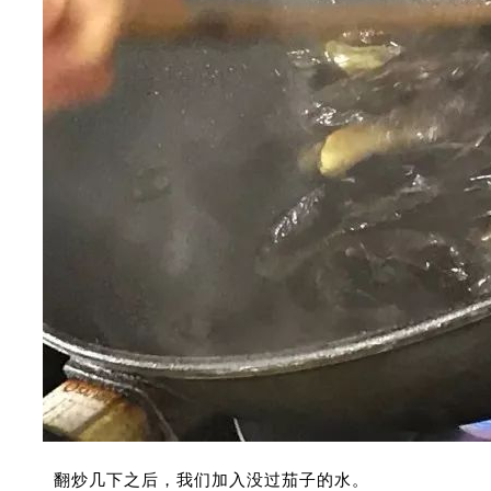
翻炒几下之后，我们加入没过茄子的水。