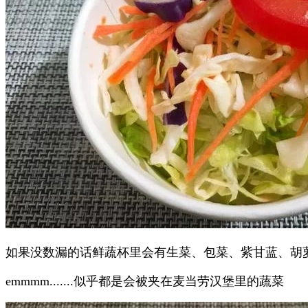
如果没数漏的话鲜蔬杯里会有生菜、包菜、紫甘蓝、胡
emmmm.......似乎都是会被夹在麦当劳汉堡里的蔬菜