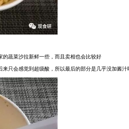
家的蔬菜沙拉新鲜一些，而且卖相也会比较好
后来只会感觉到超级酸，所以最后的部分是几乎没加酱汁