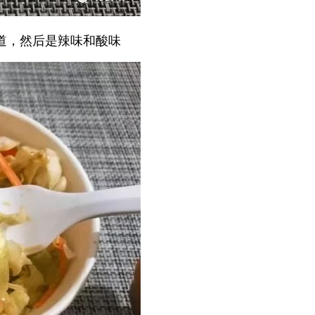
道，然后是辣味和酸味