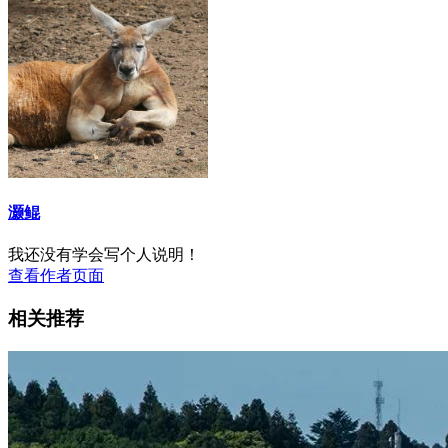
灏鲲
我还没有学会写个人说明！
查看作者页面
相关推荐