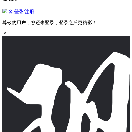
登录/注册
尊敬的用户，您还未登录，登录之后更精彩！