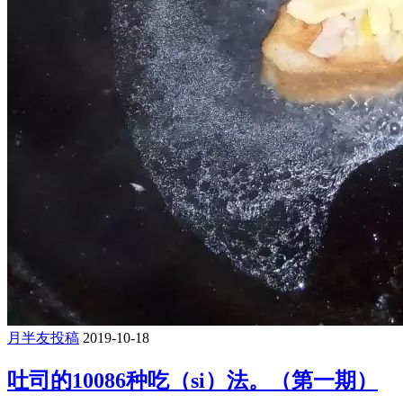
月半友投稿
2019-10-18
吐司的10086种吃（si）法。（第一期）