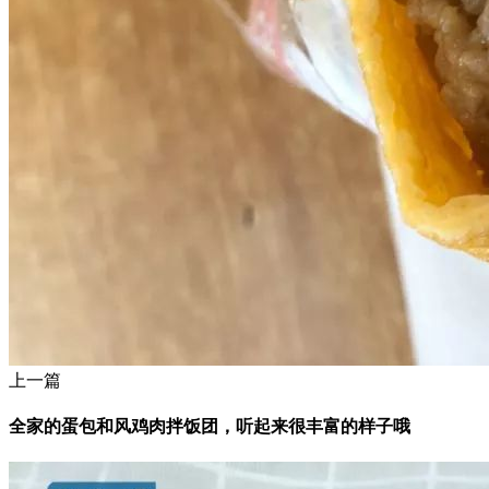
上一篇
全家的蛋包和风鸡肉拌饭团，听起来很丰富的样子哦