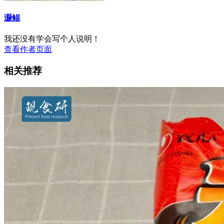
灏鲲
我还没有学会写个人说明！
查看作者页面
相关推荐