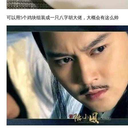
可以用5个鸡块组装成一只八字胡大佬，大概会有这么帅