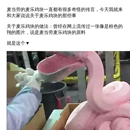
麦当劳的麦乐鸡块一直都有很多奇怪的传言，今天我就来
和大家说说关于麦乐鸡块的那些事
关于麦乐鸡块的做法：曾经在网上流传过一张像是粉色的
翔的图片，说是麦当劳麦乐鸡块的原料
就是这个▼