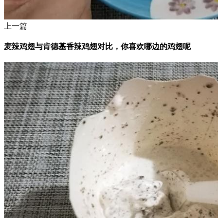
上一篇
麦辣鸡翅与肯德基香辣鸡翅对比，你喜欢哪边的鸡翅呢