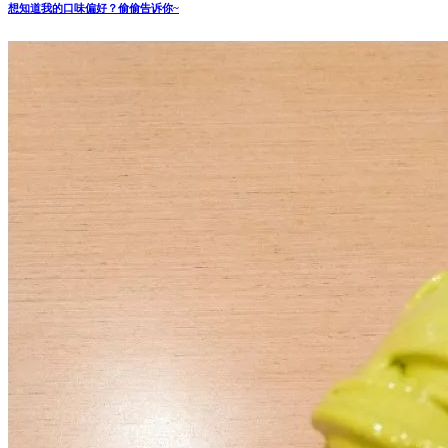
想知道我的口味偏好？偷偷告诉你~