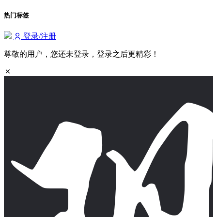
热门标签
登录/注册
尊敬的用户，您还未登录，登录之后更精彩！