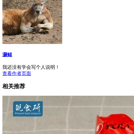
灏鲲
我还没有学会写个人说明！
查看作者页面
相关推荐