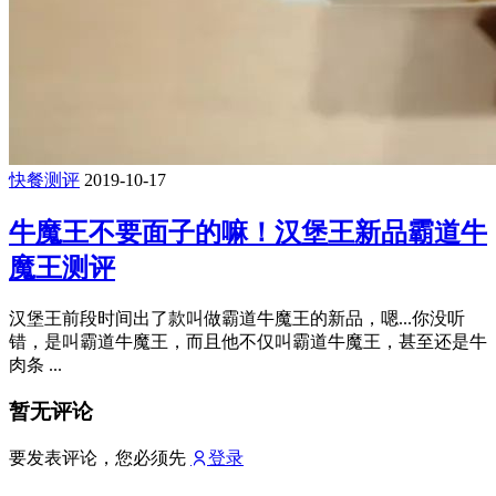
快餐测评
2019-10-17
牛魔王不要面子的嘛！汉堡王新品霸道牛
魔王测评
汉堡王前段时间出了款叫做霸道牛魔王的新品，嗯...你没听
错，是叫霸道牛魔王，而且他不仅叫霸道牛魔王，甚至还是牛
肉条 ...
暂无评论
要发表评论，您必须先
登录