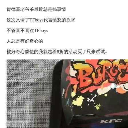
肯德基老爷爷最近总是搞事情
这次又请了TFboys代言愤怒的汉堡
不管喜不喜欢TFboys
人总是有好奇心的
被好奇心驱使的我就趁着8折的活动买了只来试试↓