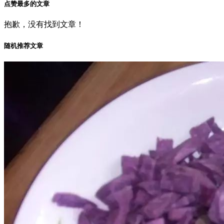
点赞最多的文章
抱歉，没有找到文章！
随机推荐文章