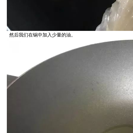
然后我们在锅中加入少量的油。