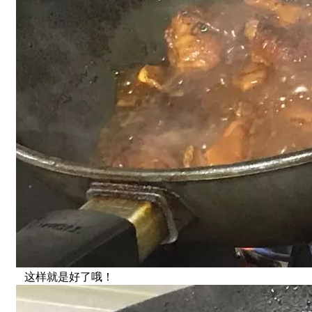
这样就是好了哦！