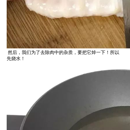
然后，我们为了去除肉中的杂质，要把它焯一下！所以
先烧水！