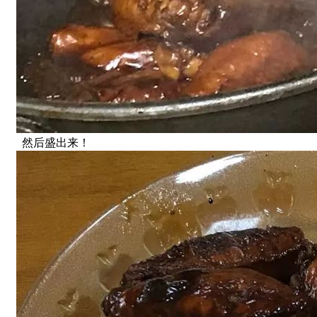
然后盛出来！