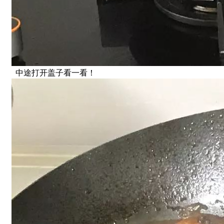
中途打开盖子看一看！