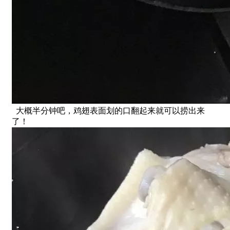
大概半分钟吧，鸡翅表面划的口翻起来就可以捞出来
了！