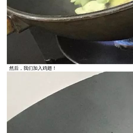
然后，我们加入鸡翅！