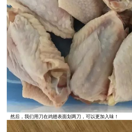
然后，我们用刀在鸡翅表面划两刀，可以更加入味！