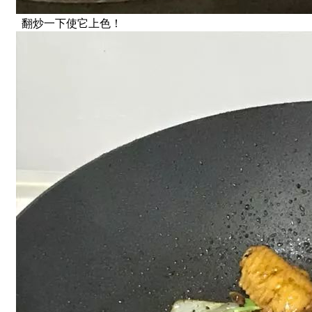
翻炒一下使它上色！