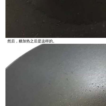
然后，糖加热之后是这样的。