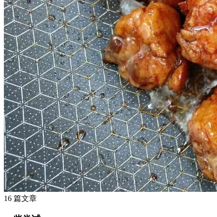
16 篇文章