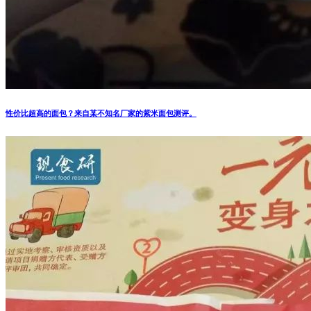
性价比超高的面包？来自某不知名厂家的紫米面包测评。