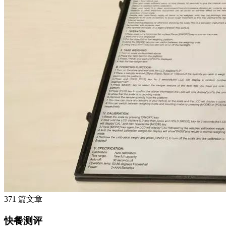
371 篇文章
快餐测评