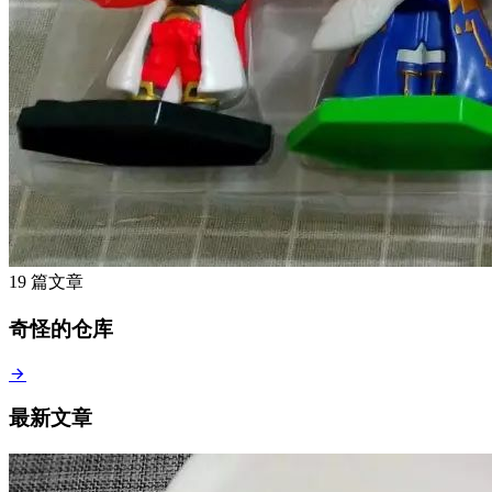
19 篇文章
奇怪的仓库
最新文章