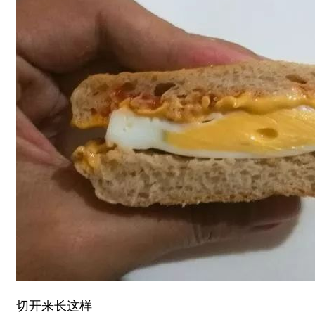
切开来长这样