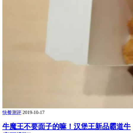
快餐测评
2019-10-17
牛魔王不要面子的嘛！汉堡王新品霸道牛