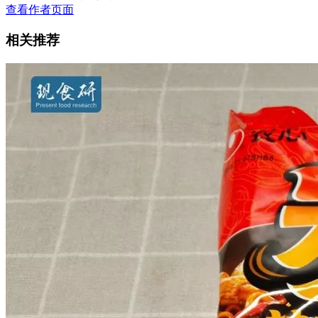
查看作者页面
相关推荐