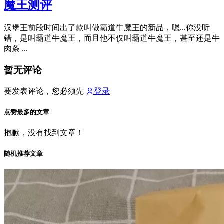
魔王测评
汉堡王前段时间出了款叫做霸道牛魔王的新品，嗯...你没听
错，是叫霸道牛魔王，而且他不仅叫霸道牛魔王，甚至还是牛
肉条 ...
暂无评论
要发表评论，您必须先
登录
点赞最多的文章
抱歉，没有找到文章！
随机推荐文章