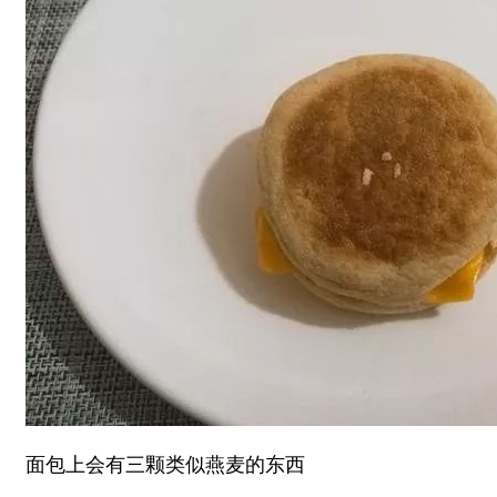
面包上会有三颗类似燕麦的东西