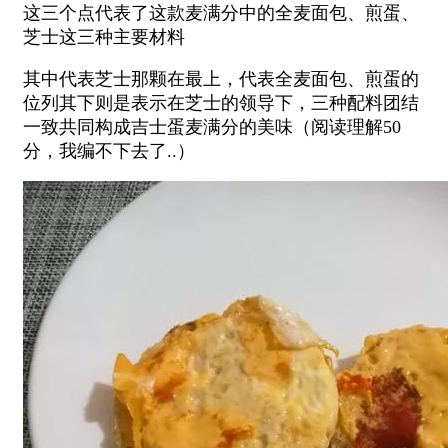
这三个点代表了这款麦满分中的全麦面包、煎蛋、
芝士这三种主要材料
其中代表芝士那颗在最上，代表全麦面包、煎蛋的
位列其下则是表示在芝士的领导下，三种配料团结
一致共同构成吉士蛋麦满分的美味（阅读理解50
分，我编不下去了..）