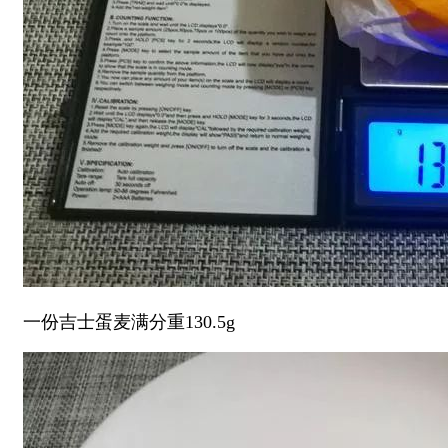
一份吉士蛋麦满分重130.5g