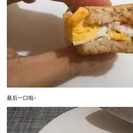
最后一口啦~