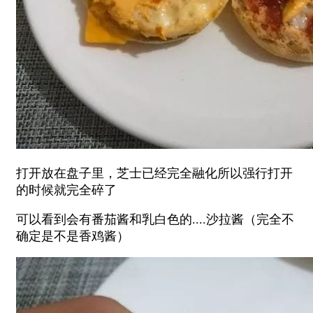
打开放在盘子里，芝士已经完全融化所以强行打开
的时候就完全碎了
可以看到会有番茄酱和乳白色的....沙拉酱（完全不
确定是不是香鸡酱）