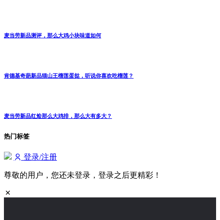
麦当劳新品测评，那么大鸡小块味道如何