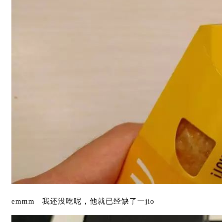
emmm 我还没吃呢，他就已经缺了一jio