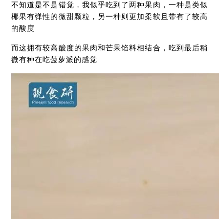
不知道是不是错觉，我似乎吃到了两种果肉，一种是类似
椰果有弹性的微甜颗粒，另一种则更加柔软且带有了较高
的酸度
而这拥有较高酸度的果肉和芒果馅料相结合，吃到最后稍
微有种在吃菠萝派的感觉