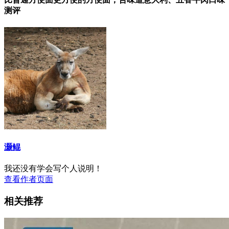
测评
灏鲲
我还没有学会写个人说明！
查看作者页面
相关推荐