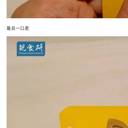
最后一口惹