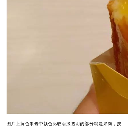
图片上黄色果酱中颜色比较暗淡透明的部分就是果肉，按