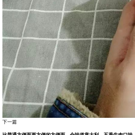
下一篇
比普通方便面更方便的方便面，合味道意大利、五香牛肉口味