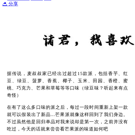
分享
据传说，麦叔叔家已经出过超过15款派，包括香芋、红
豆、绿豆、菠萝、香蕉、椰子、玉米、田园、香橙、蜜
桃、巧克力、芒果和草莓等等口味（绿豆味？听起来有点
奇怪）
在有了这么多口味的派之后，每过一段时间重新上架一款
就可以假装出了新品...芒果派就像这样回到了我们身边。
不过虽然他是回归单品对我来说却是第一次，之前并没有
吃过，今天的话就来尝尝看芒果派的味道如何吧