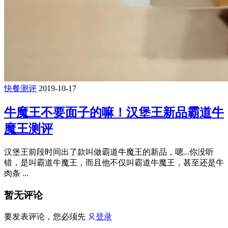
快餐测评
2019-10-17
牛魔王不要面子的嘛！汉堡王新品霸道牛
魔王测评
汉堡王前段时间出了款叫做霸道牛魔王的新品，嗯...你没听
错，是叫霸道牛魔王，而且他不仅叫霸道牛魔王，甚至还是牛
肉条 ...
暂无评论
要发表评论，您必须先
登录