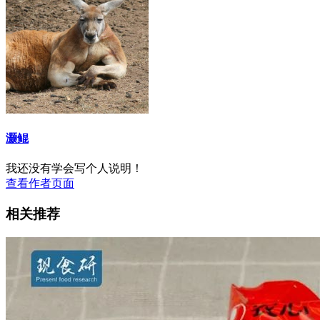
灏鲲
我还没有学会写个人说明！
查看作者页面
相关推荐