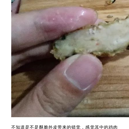
不知道是不是酥脆外皮带来的错觉，感觉其中的鸡肉