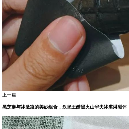
上一篇
黑芝麻与冰激凌的美妙组合，汉堡王酷黑火山华夫冰淇淋测评