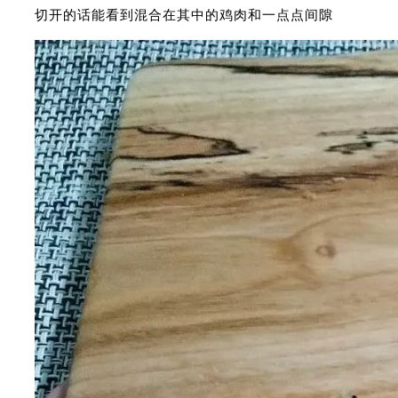
切开的话能看到混合在其中的鸡肉和一点点间隙