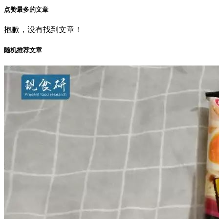
点赞最多的文章
抱歉，没有找到文章！
随机推荐文章