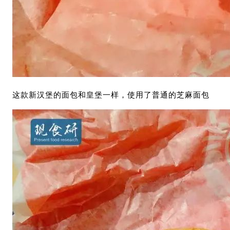
这款新汉堡的面包和皇堡一样，使用了普通的芝麻面包