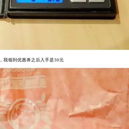
钱，我领到优惠券之后入手是30元