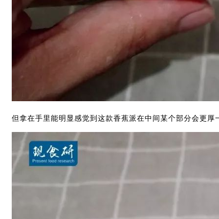
但拿在手里能明显感觉到这款香蕉派在中间某个部分会更厚