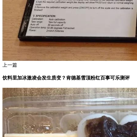
上一篇
饮料里加冰激凌会发生质变？肯德基雪顶粉红百事可乐测评