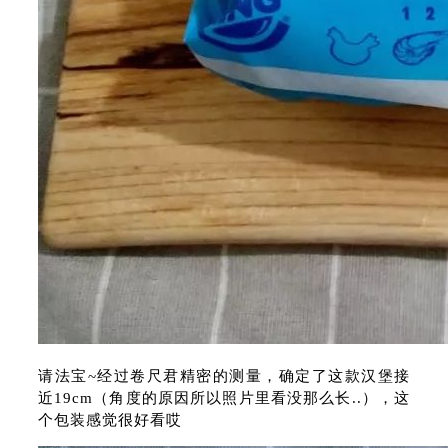
请法宝~经过卷尺君精密的测量，确定了这款汉堡接
近19cm（角度的原因所以照片里看没那么长..），这
个包装感觉很好看哎