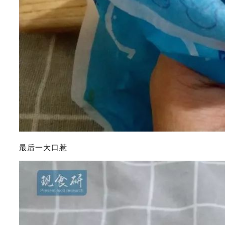
最后一大口惹