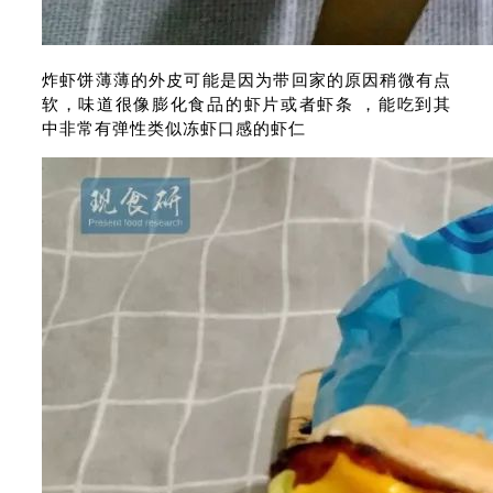
炸虾饼薄薄的外皮可能是因为带回家的原因稍微有点
软，味道很像膨化食品的虾片或者虾条 ，能吃到其
中非常有弹性类似冻虾口感的虾仁