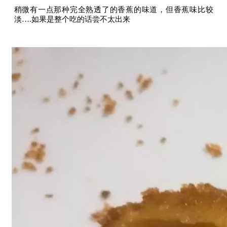
稍微有一点那种完全熟透了的香蕉的味道，但香蕉味比较
淡….如果是整个吃的话尝不太出来