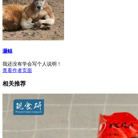
灏鲲
我还没有学会写个人说明！
查看作者页面
相关推荐