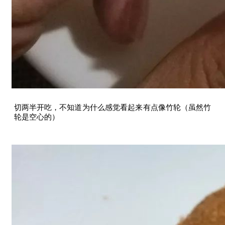
切两半开吃，不知道为什么感觉看起来有点像竹轮（虽然竹
轮是空心的）