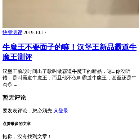
快餐测评
2019-10-17
牛魔王不要面子的嘛！汉堡王新品霸道牛
魔王测评
汉堡王前段时间出了款叫做霸道牛魔王的新品，嗯...你没听
错，是叫霸道牛魔王，而且他不仅叫霸道牛魔王，甚至还是牛
肉条 ...
暂无评论
要发表评论，您必须先
登录
点赞最多的文章
抱歉，没有找到文章！