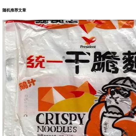
随机推荐文章