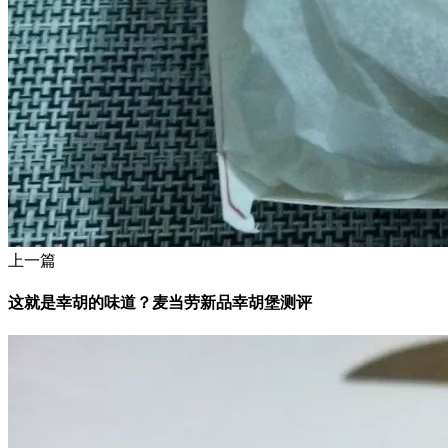
上一篇
这就是幸胡的味道？麦当劳新品幸胡堡测评