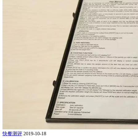
快餐测评
2019-10-18