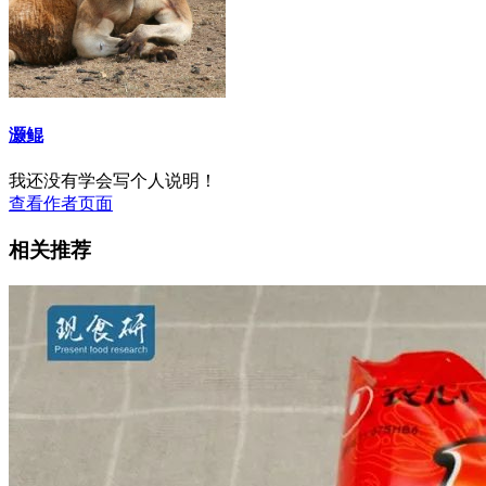
灏鲲
我还没有学会写个人说明！
查看作者页面
相关推荐