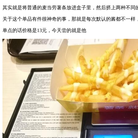
其实就是将普通的麦当劳薯条放进盒子里，然后挤上两种不同
关于这个单品有件很神奇的事，那就是每次默认的酱都不一样
单点的话价格是13元，今天尝的就是他