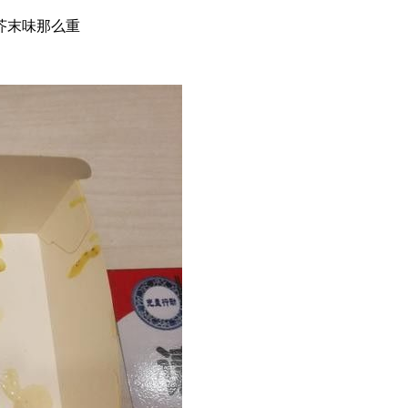
芥末味那么重