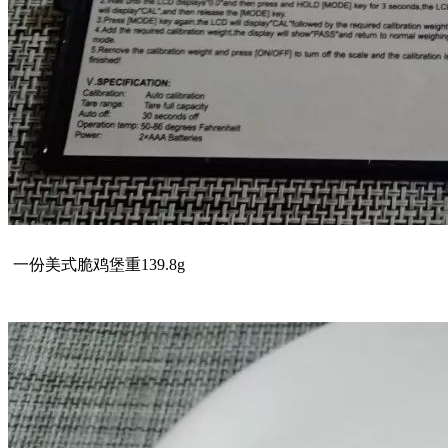
一份美式脆鸡堡重139.8g