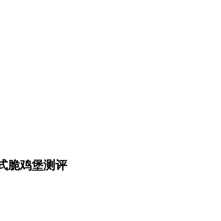
式脆鸡堡测评