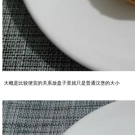
大概是比较便宜的关系放盘子里就只是普通汉堡的大小