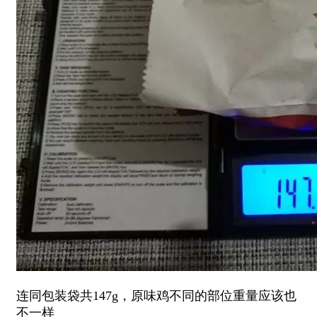
连同包装袋共147g，原味鸡不同的部位重量应该也
不一样