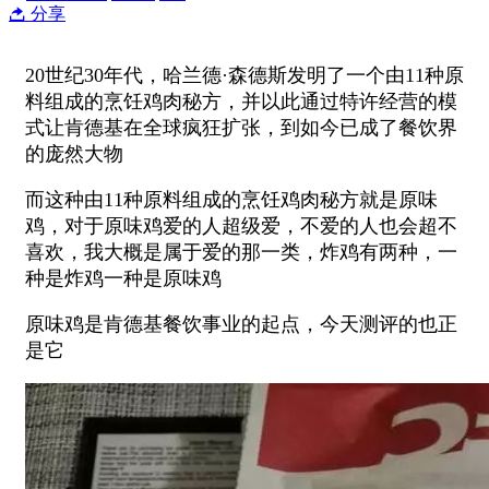
分享
20世纪30年代，哈兰德·森德斯发明了一个由11种原
料组成的烹饪鸡肉秘方，并以此通过特许经营的模
式让肯德基在全球疯狂扩张，到如今已成了餐饮界
的庞然大物
而这种由11种原料组成的烹饪鸡肉秘方就是原味
鸡，对于原味鸡爱的人超级爱，不爱的人也会超不
喜欢，我大概是属于爱的那一类，炸鸡有两种，一
种是炸鸡一种是原味鸡
原味鸡是肯德基餐饮事业的起点，今天测评的也正
是它