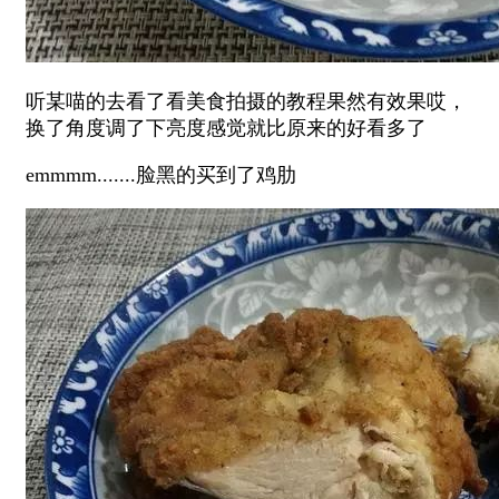
听某喵的去看了看美食拍摄的教程果然有效果哎，
换了角度调了下亮度感觉就比原来的好看多了
emmmm.......脸黑的买到了鸡肋