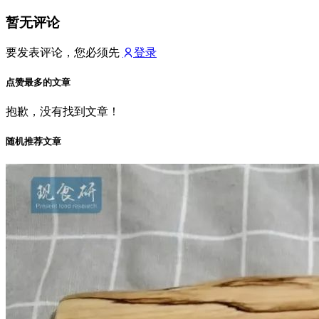
暂无评论
要发表评论，您必须先
登录
点赞最多的文章
抱歉，没有找到文章！
随机推荐文章