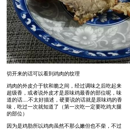
切开来的话可以看到鸡肉的纹理
鸡肉的外皮介于软和脆之间，经过调味之后吃起来
超级香，或者说外皮才是原味鸡最香的部位呢，味
道的话....不太好描述，硬要说的话就是原味鸡的香
味，吃过一次就知道了（第一次吃一定要吃鸡大腿
的部位）
因为是鸡肋所以鸡肉虽然不那么嫩但也不柴，不过