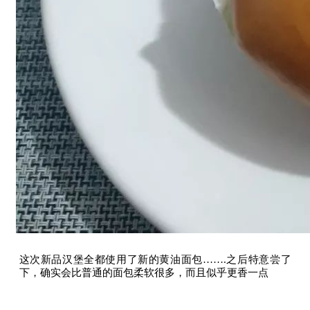
这次新品汉堡全都使用了新的黄油面包…….之后特意尝了
下，确实会比普通的面包柔软很多，而且似乎更香一点