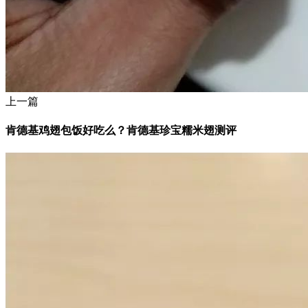
上一篇
肯德基鸡翅包饭好吃么？肯德基珍宝糯米翅测评