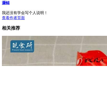
灏鲲
我还没有学会写个人说明！
查看作者页面
相关推荐