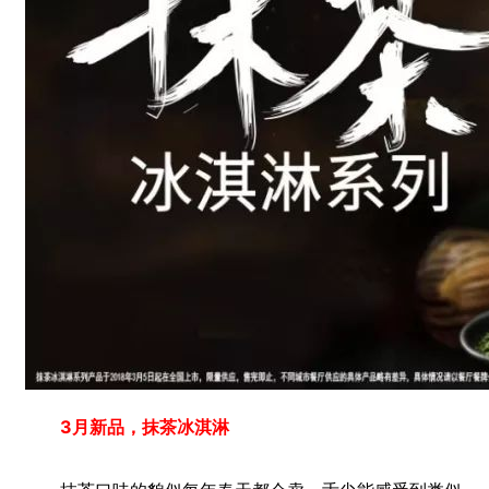
3月新品，抹茶冰淇淋