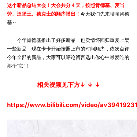
这个新品总结大会！大会共分４天，按照肯德基、麦当
劳、汉堡王、德克士的顺序播出！
今天我们先来聊聊肯德
基～
今年肯德基推出了好多新品，也卖情怀回归重复上架
一些新品，现在卡卡开始按照上市的时间顺序，依次点评
今年全部的新品，大家可以评论留言选出你心中最爱吃的
那个“它”！
相关视频见下方↓ ↓ ↓
https://www.bilibili.com/video/av39419231