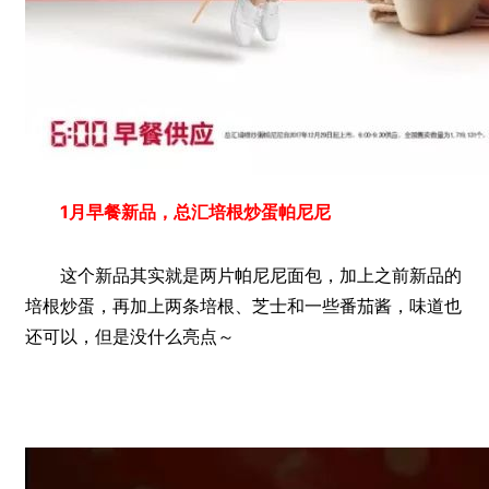
1月早餐新品，总汇培根炒蛋帕尼尼
这个新品其实就是两片帕尼尼面包，加上之前新品的
培根炒蛋，再加上两条培根、芝士和一些番茄酱，味道也
还可以，但是没什么亮点～