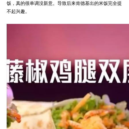
饭，真的很单调没新意。导致后来肯德基出的米饭完全提
不起兴趣。