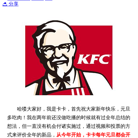
分享
哈喽大家好，我是卡卡，首先祝大家新年快乐，元旦
多吃肉！我在两年前还没做吃播的时候就有过全年总结的
想法，但一直没有机会付诸实施过，通过视频和投票的方
式来评价全年的新品，
从今年开始，卡卡每年元旦都会开