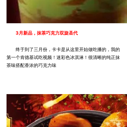
3月新品，抹茶巧克力双旋圣代
终于到了三月份，卡卡是从这里开始做吃播的，我的
第一个肯德基试吃视频！迷彩色冰淇淋！很清晰的纯正抹
茶味搭配香浓的巧克力味