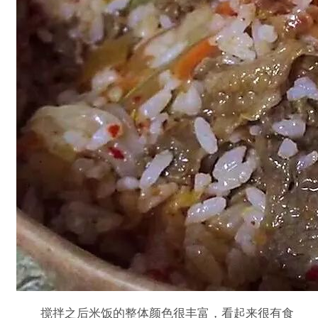
搅拌之后米饭的整体颜色很丰富，看起来很有食