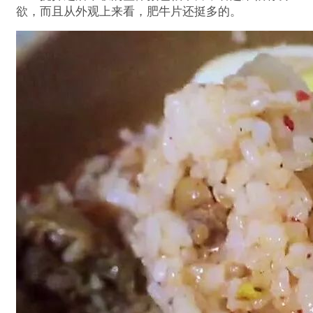
欲，而且从外观上来看，肥牛片还挺多的。