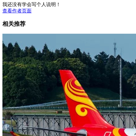
我还没有学会写个人说明！
查看作者页面
相关推荐