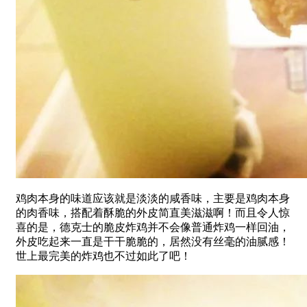
鸡肉本身的味道应该就是淡淡的咸香味，主要是鸡肉本身
的肉香味，搭配着酥脆的外皮简直美滋滋啊！而且令人惊
喜的是，德克士的脆皮炸鸡并不会像普通炸鸡一样回油，
外皮吃起来一直是干干脆脆的，居然没有丝毫的油腻感！
世上最完美的炸鸡也不过如此了吧！