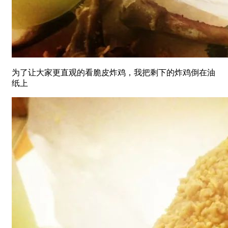
为了让大家更直观的看脆皮炸鸡，我把剩下的炸鸡倒在油
纸上