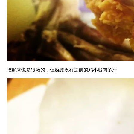
吃起来也是很嫩的，但感觉没有之前的鸡小腿肉多汁