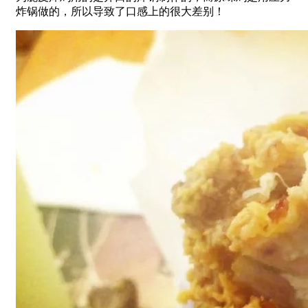
炸锅做的，所以导致了口感上的很大差别！