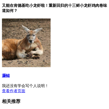
又能在肯德基吃小龙虾啦！重新回归的十三鲜小龙虾鸡肉卷味
道如何？
灏鲲
我还没有学会写个人说明！
查看作者页面
相关推荐