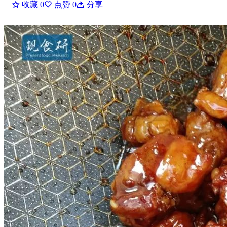
收藏
0
点赞
0
分享