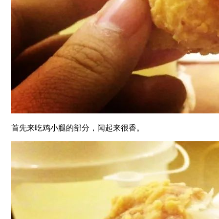
首先来吃鸡小腿的部分，闻起来很香。