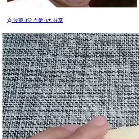
收藏
0
点赞
0
分享