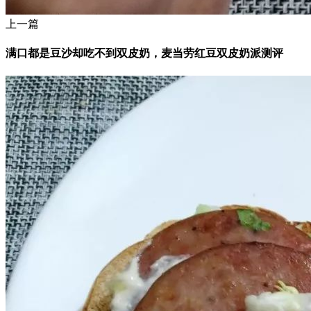
上一篇
满口都是豆沙却吃不到双皮奶，麦当劳红豆双皮奶派测评