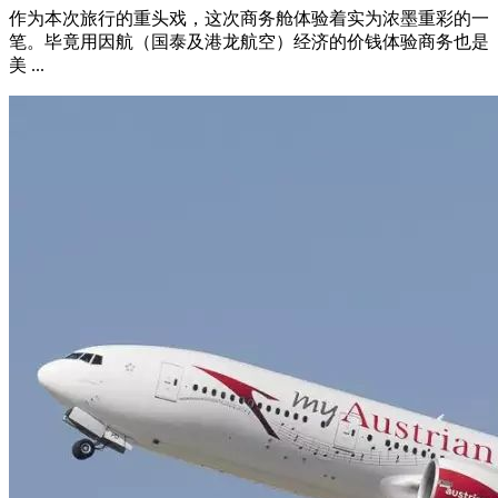
作为本次旅行的重头戏，这次商务舱体验着实为浓墨重彩的一
笔。毕竟用因航（国泰及港龙航空）经济的价钱体验商务也是
美 ...