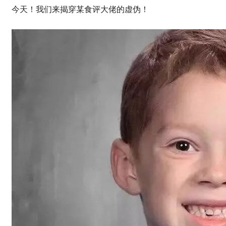
今天！我们来揭穿某食评大佬的虚伪！