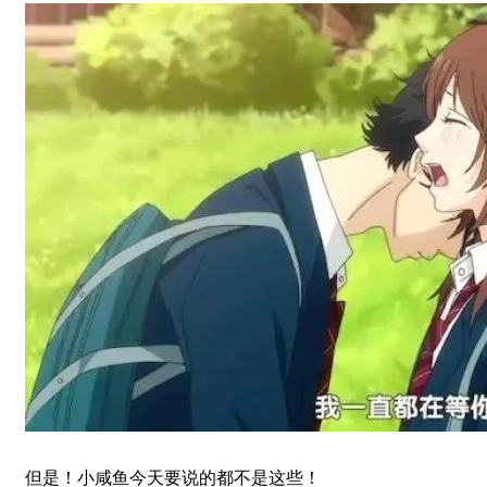
但是！小咸鱼今天要说的都不是这些！