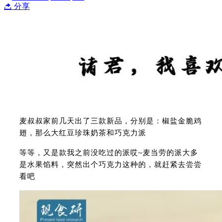
分享
麦叔叔家前几天出了三款新品，分别是：椒盐金脆鸡
翅，那么大红豆珍珠奶茶和巧克力派
等等，又是款我之前没吃过的派哎~麦当劳的派大多
是水果馅料，突然出个巧克力这种的，就赶紧去尝尝
看吧