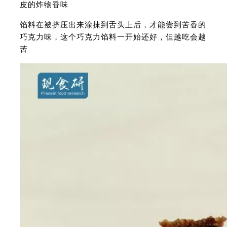
皮的炸物香味
馅料在被挤压出来涂抹到舌头上后，才能尝到苦香的
巧克力味，这个巧克力馅料一开始还好，但越吃会越
苦