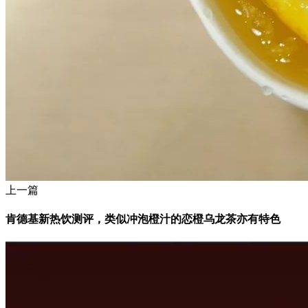
上一篇
肯德基新热饮测评，类似冲泡橙汁的恋橙乌龙茶亦有特色