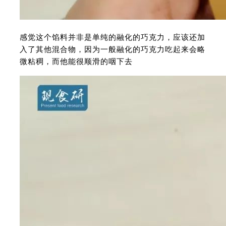
感觉这个馅料并非是单纯的融化的巧克力，应该还加
入了其他混合物，因为一般融化的巧克力吃起来会略
微粘稠，而他能很顺滑的咽下去