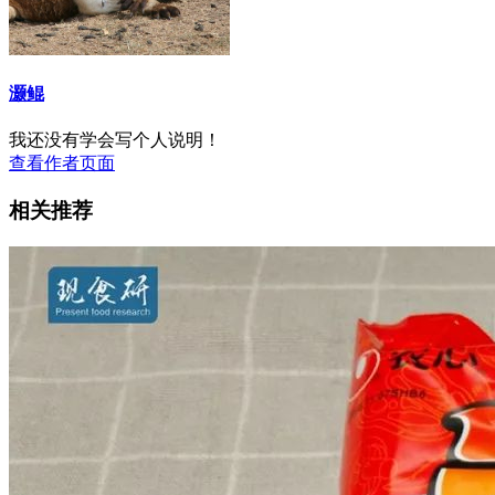
灏鲲
我还没有学会写个人说明！
查看作者页面
相关推荐