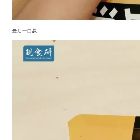
最后一口惹