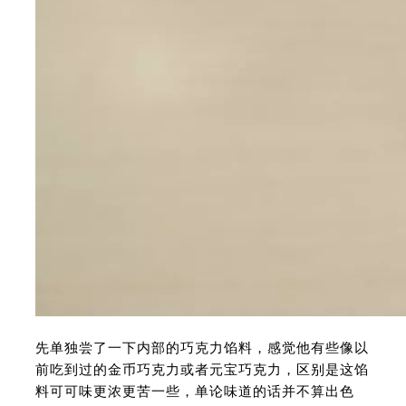
先单独尝了一下内部的巧克力馅料，感觉他有些像以
前吃到过的金币巧克力或者元宝巧克力，区别是这馅
料可可味更浓更苦一些，单论味道的话并不算出色