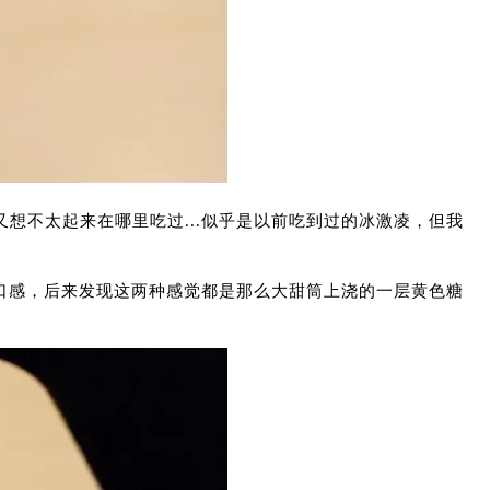
想不太起来在哪里吃过...似乎是以前吃到过的冰激凌，但我
口感，后来发现这两种感觉都是那么大甜筒上浇的一层黄色糖