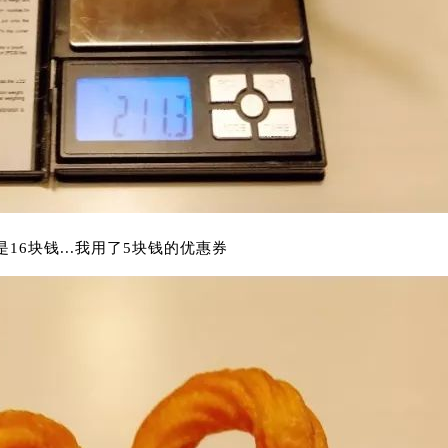
16块钱...我用了5块钱的优惠券