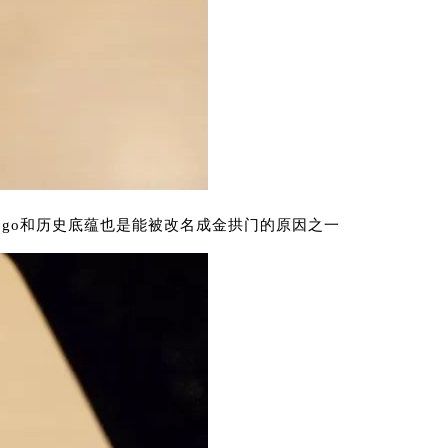
go和历史底蕴也是能被改名成金拱门的原因之一