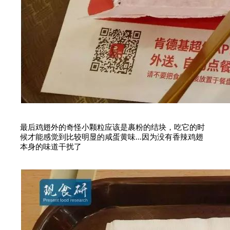
最后鸡翅外的奇怪小颗粒应该是裹粉的结块，吃它的时
候才能感觉到比较明显的咸蛋黄味...因为没有香辣鸡翅
本身的味道干扰了