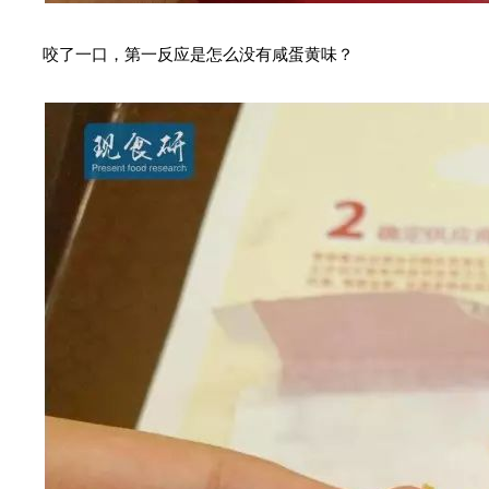
咬了一口，第一反应是怎么没有咸蛋黄味？