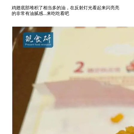
鸡翅底部堆积了相当多的油，在反射灯光看起来闪亮亮
的非常有油腻感...来吃吃看吧