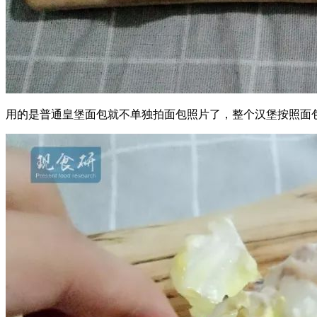
用的是普通皇堡面包就不单独拍面包照片了，整个汉堡按照面