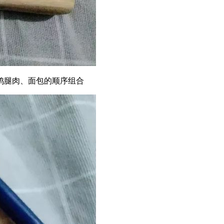
鸡腿肉、面包的顺序组合