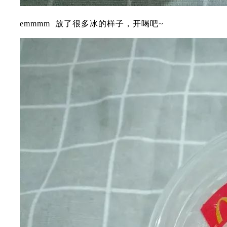
emmmm 放了很多冰的样子，开喝吧~