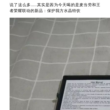
说了这么多.....其实是因为今天喝的是麦当劳和王
者荣耀联动的新品：保护我方水晶特饮