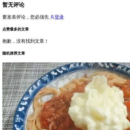
暂无评论
要发表评论，您必须先
登录
点赞最多的文章
抱歉，没有找到文章！
随机推荐文章