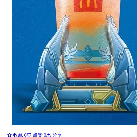
收藏
0
点赞
0
分享