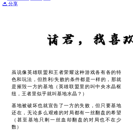
分享
虽说像英雄联盟和王者荣耀这种游戏各有各的特
色和玩法，但胜利/失败的条件都是一样的，那就
是摧毁一方的基地（英雄联盟里的叫中央水晶枢
纽，王者里似乎就叫基地水晶？）
基地被破坏也就宣告了一方的失败，但只要基地
还在，无论多么艰难的对局都有一丝翻盘的希望
（甚至基地只剩一丝血却翻盘的对局也不在少
数）