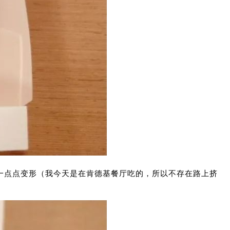
一点点变形（我今天是在肯德基餐厅吃的，所以不存在路上挤