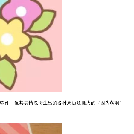
这款通讯软件，但其表情包衍生出的各种周边还挺火的（因为萌啊）