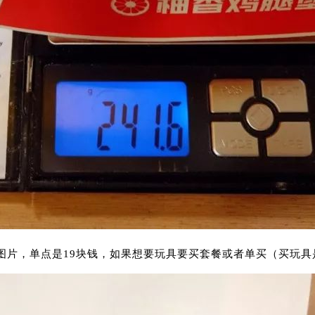
的图片，单点是19块钱，如果想要玩具要买套餐或者单买（买玩具