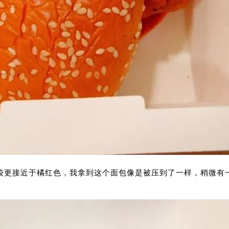
较更接近于橘红色，我拿到这个面包像是被压到了一样，稍微有