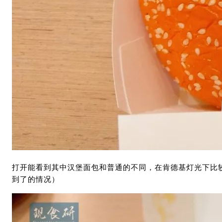
打开能看到其中汉堡面包和普通的不同，在肯德基灯光下比
到了的情况）