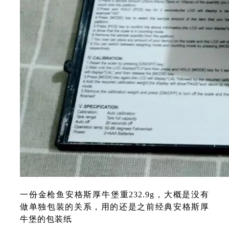
一份金枪鱼安格斯厚牛堡重232.9g，大概是没有
做单独包装的关系，用的还是之前经典安格斯厚
牛堡的包装纸