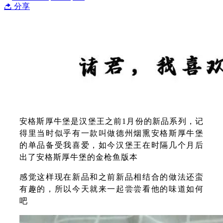
分享
安格斯厚牛堡是汉堡王之前1月份的新品系列，记
得里当时似乎有一款叫做德州烟熏安格斯厚牛堡
的单品备受我喜爱，如今汉堡王在时隔几个月后
出了安格斯厚牛堡的金枪鱼版本
感觉这样现在新品和之前新品相结合的做法还蛮
有趣的，所以今天就来一起尝尝看他的味道如何
吧