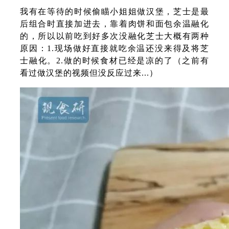
我有在等待的时候偷瞄小姐姐做汉堡，芝士是最
后组合时直接加进去，靠着肉饼和面包余温融化
的，所以以前吃到好多次没融化芝士大概有两种
原因：1.现场做好直接就吃余温还没来得及将芝
士融化。2.做的时候食材已经是凉的了（之前有
看过做汉堡的视频但没反应过来...）