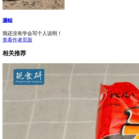
灏鲲
我还没有学会写个人说明！
查看作者页面
相关推荐