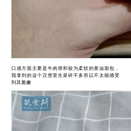
口感方面主要是牛肉饼和较为柔软的黄油面包，
我拿到的这个汉堡里生菜碎不多所以不太能感受
到其脆嫩