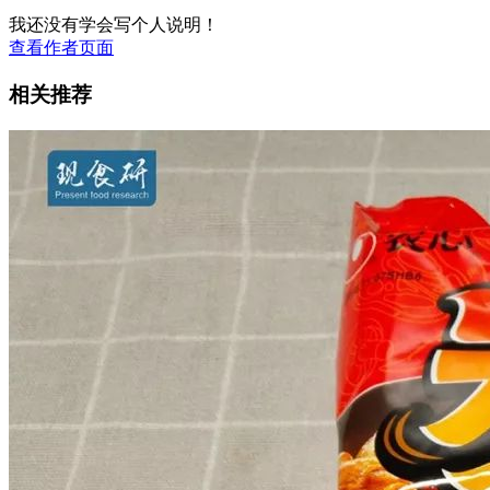
我还没有学会写个人说明！
查看作者页面
相关推荐