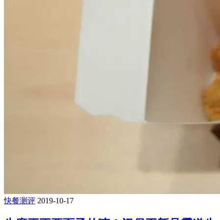
快餐测评
2019-10-17