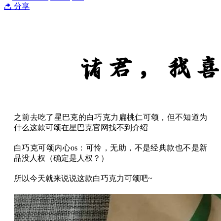
分享
之前去吃了星巴克的白巧克力扁桃仁可颂，但不知道为
什么这款可颂在星巴克官网找不到介绍
白巧克可颂内心os：可怜，无助，不是经典款也不是新
品没人权（确定是人权？）
所以今天就来说说这款白巧克力可颂吧~