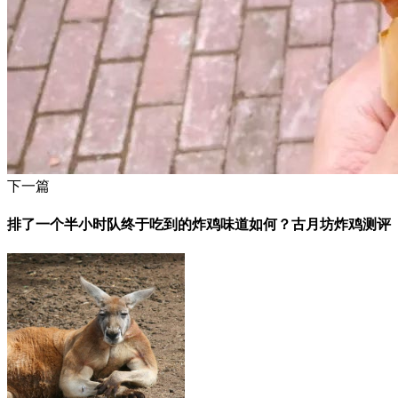
下一篇
排了一个半小时队终于吃到的炸鸡味道如何？古月坊炸鸡测评