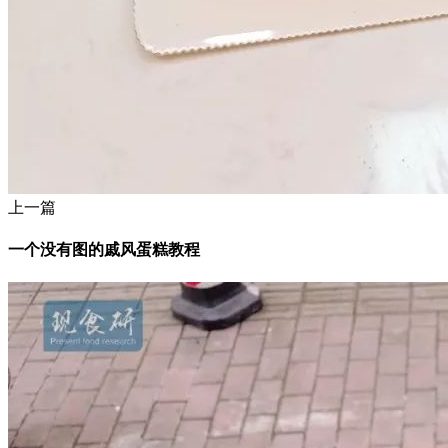
上一篇
一个没有图的戚风蛋糕教程