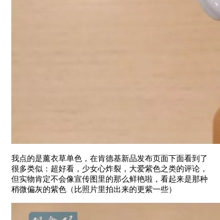
我点的是薰衣草单色，在肯德基新品发布页面下面看到了
很多类似：超好看，少女心炸裂，大爱紫色之类的评论，
但实物肯定不会像宣传图里的那么鲜艳啦，看起来是那种
稍微偏灰的紫色（比照片里拍出来的更紫一些）