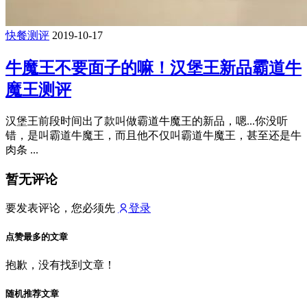
快餐测评
2019-10-17
牛魔王不要面子的嘛！汉堡王新品霸道牛
魔王测评
汉堡王前段时间出了款叫做霸道牛魔王的新品，嗯...你没听
错，是叫霸道牛魔王，而且他不仅叫霸道牛魔王，甚至还是牛
肉条 ...
暂无评论
要发表评论，您必须先
登录
点赞最多的文章
抱歉，没有找到文章！
随机推荐文章