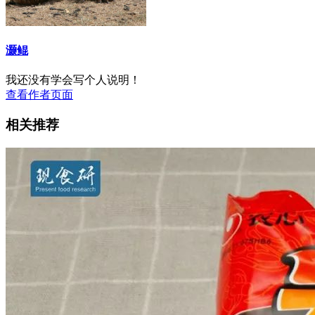
灏鲲
我还没有学会写个人说明！
查看作者页面
相关推荐