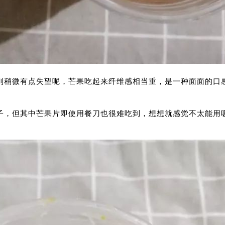
到稍微有点失望呢，芒果吃起来纤维感相当重，是一种面面的口
子，但其中芒果片即使用餐刀也很难吃到，想想就感觉不太能用