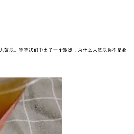
大菠浪。等等我们中出了一个叛徒，为什么大波浪你不是叠