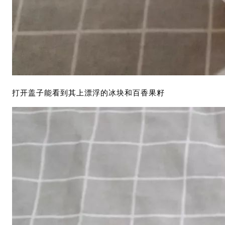
打开盖子能看到其上漂浮的冰块和百香果籽