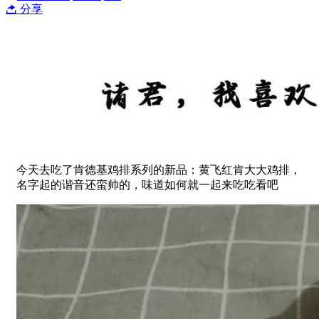
分享
今天去吃了肯德基鸡排系列的新品：黄飞红肯大大鸡排，
名字起的谐音还蛮帅的，味道如何就一起来吃吃看吧