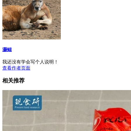
灏鲲
我还没有学会写个人说明！
查看作者页面
相关推荐