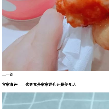
上一篇
宜家食评——这究竟是家家居店还是美食店