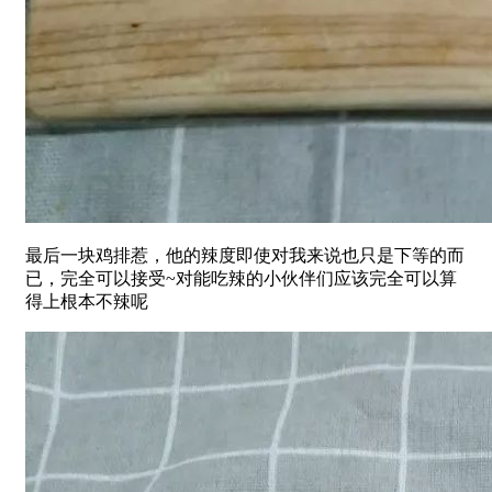
最后一块鸡排惹，他的辣度即使对我来说也只是下等的而
已，完全可以接受~对能吃辣的小伙伴们应该完全可以算
得上根本不辣呢