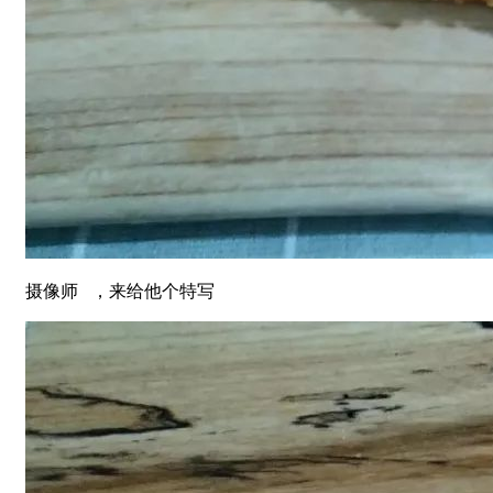
摄像师 ，来给他个特写