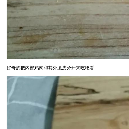
好奇的把内部鸡肉和其外脆皮分开来吃吃看