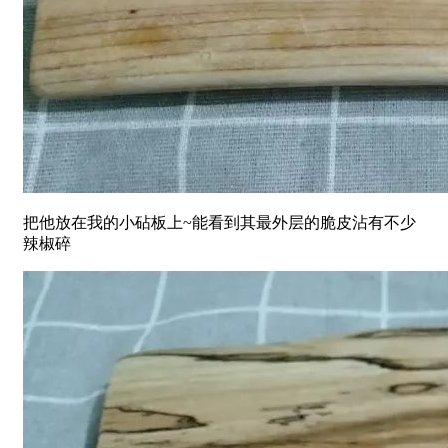
把他放在我的小砧板上~能看到其最外层的脆皮沾有不少
辣椒碎