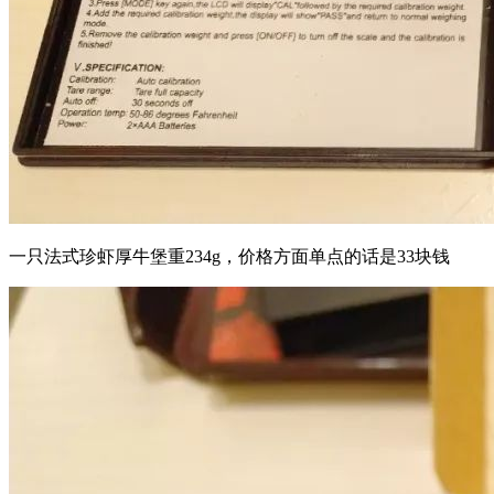
一只法式珍虾厚牛堡重234g，价格方面单点的话是33块钱