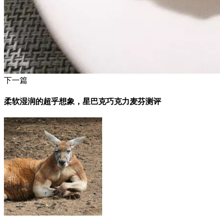
下一篇
柔软湿润的超乎想象，星巴克巧克力麦芬测评