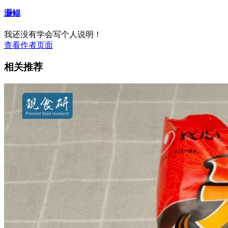
灏鲲
我还没有学会写个人说明！
查看作者页面
相关推荐