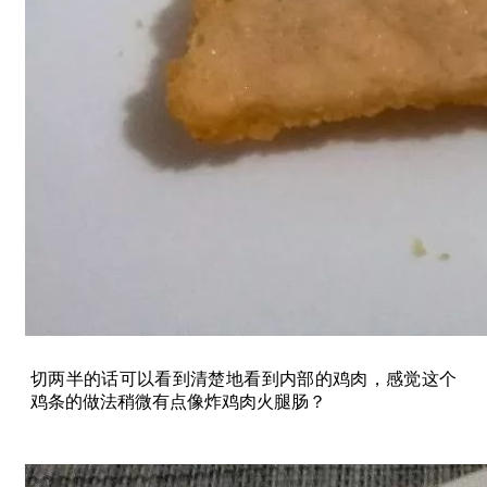
切两半的话可以看到清楚地看到内部的鸡肉，感觉这个
鸡条的做法稍微有点像炸鸡肉火腿肠？