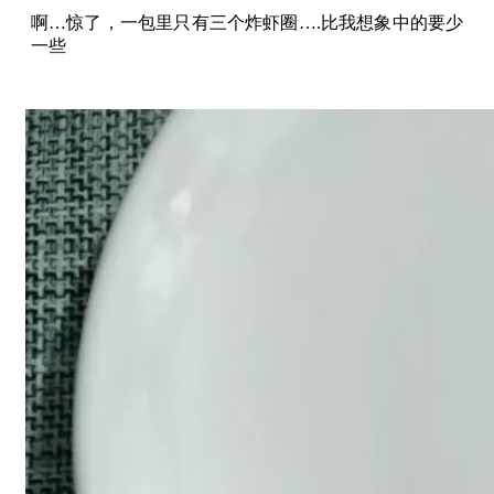
啊…惊了，一包里只有三个炸虾圈….比我想象中的要少
一些