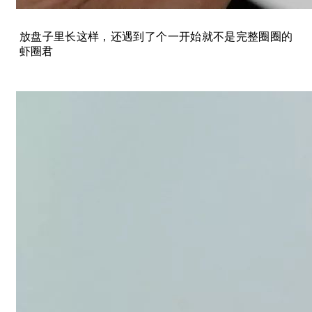
放盘子里长这样，还遇到了个一开始就不是完整圈圈的
虾圈君