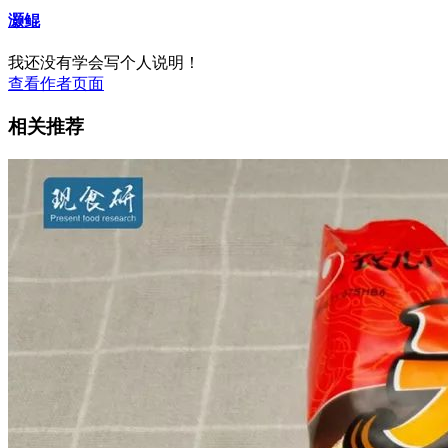
灏鲲
我还没有学会写个人说明！
查看作者页面
相关推荐