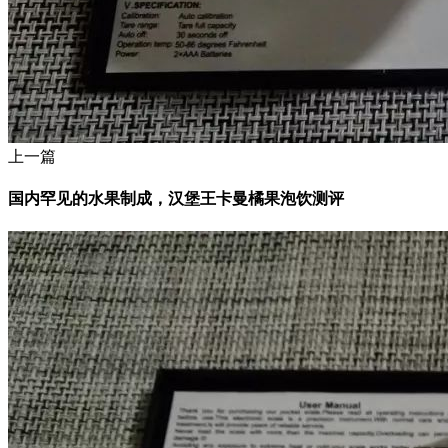
上一篇
国内罕见的水果制成，汉堡王卡曼橘果泡饮测评