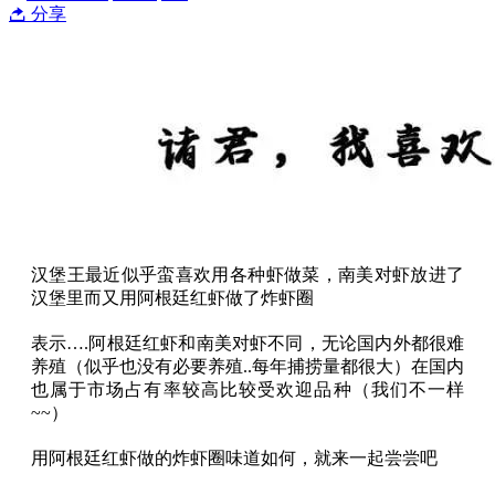
分享
汉堡王最近似乎蛮喜欢用各种虾做菜，南美对虾放进了
汉堡里而又用阿根廷红虾做了炸虾圈
表示….阿根廷红虾和南美对虾不同，无论国内外都很难
养殖（似乎也没有必要养殖..每年捕捞量都很大）在国内
也属于市场占有率较高比较受欢迎品种（我们不一样
~~）
用阿根廷红虾做的炸虾圈味道如何，就来一起尝尝吧