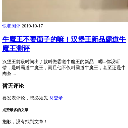
快餐测评
2019-10-17
牛魔王不要面子的嘛！汉堡王新品霸道牛
魔王测评
汉堡王前段时间出了款叫做霸道牛魔王的新品，嗯...你没听
错，是叫霸道牛魔王，而且他不仅叫霸道牛魔王，甚至还是牛
肉条 ...
暂无评论
要发表评论，您必须先
登录
点赞最多的文章
抱歉，没有找到文章！