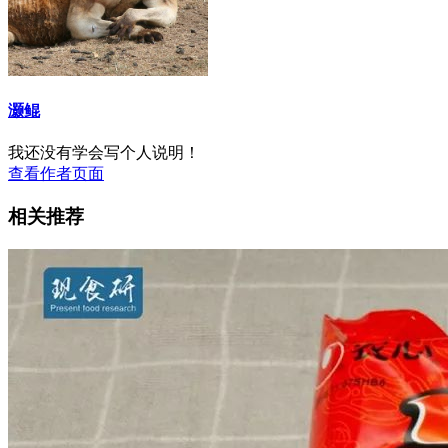
灏鲲
我还没有学会写个人说明！
查看作者页面
相关推荐