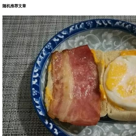
随机推荐文章