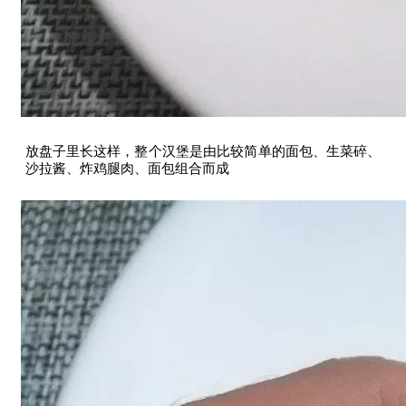
放盘子里长这样，整个汉堡是由比较简单的面包、生菜碎、
沙拉酱、炸鸡腿肉、面包组合而成