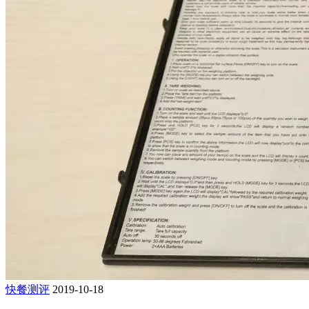
快餐测评
2019-10-18