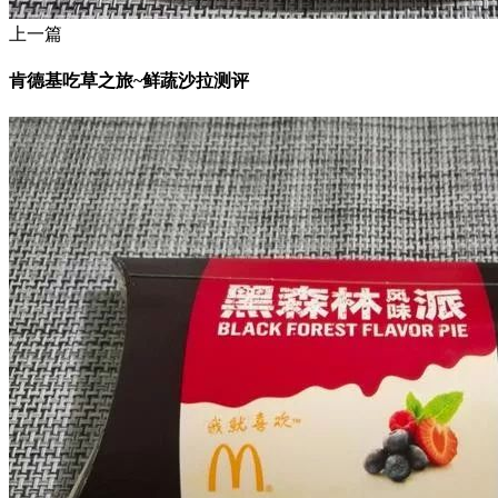
上一篇
肯德基吃草之旅~鲜蔬沙拉测评