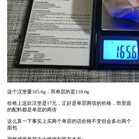
这个汉堡重165.6g，而单层的是118.6g
价格上这款汉堡是17元，正好是单层两倍的价格，而里面
的配料都是单层的两倍
这么算一下事实上买两个单层的话价格不变但会多出两个
面包