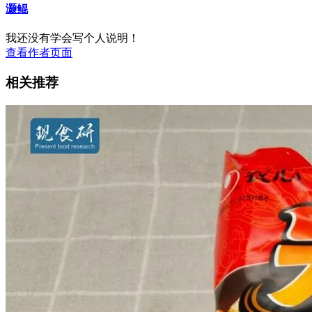
灏鲲
我还没有学会写个人说明！
查看作者页面
相关推荐