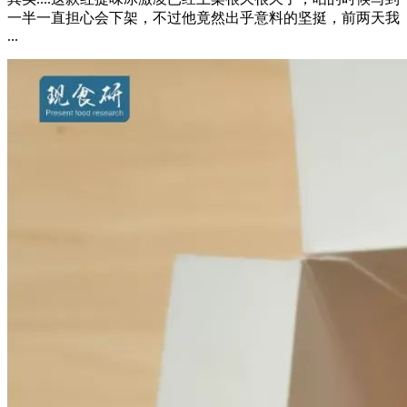
一半一直担心会下架，不过他竟然出乎意料的坚挺，前两天我
...