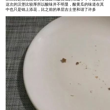
这次的汉堡比较厚所以酸味并不明显，酸黄瓜的味道在其
中也只是锦上添花，比之前的单层吉士堡和谐了许多