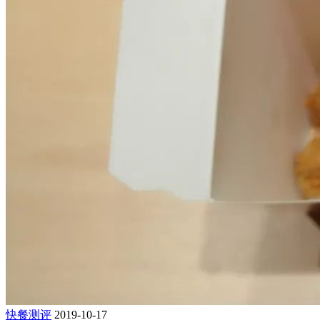
快餐测评
2019-10-17