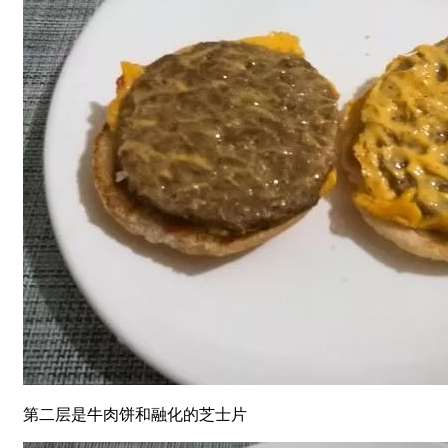
第二层是牛肉饼和融化的芝士片