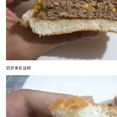
切开来长这样