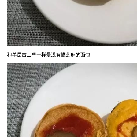
和单层吉士堡一样是没有撒芝麻的面包