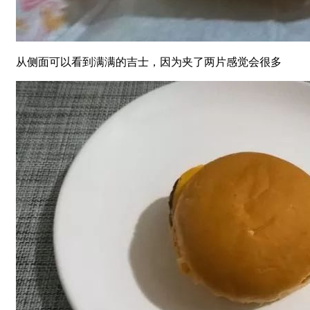
从侧面可以看到满满的吉士，因为夹了两片感觉会很多