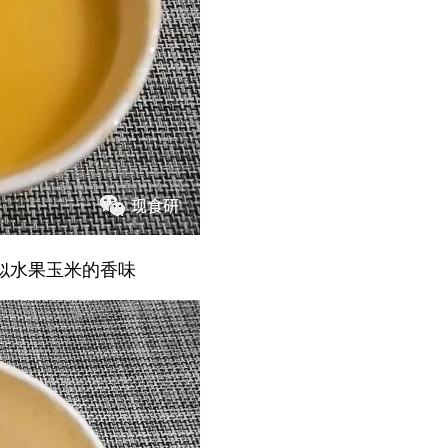
似水果玉米的香味