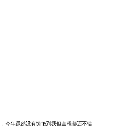
下了，今年虽然没有惊艳到我但全程都还不错