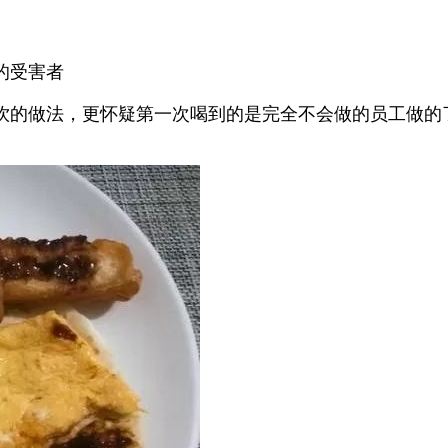
的受害者
饮的做法，更怀疑第一次喝到的是完全不会做的员工做的