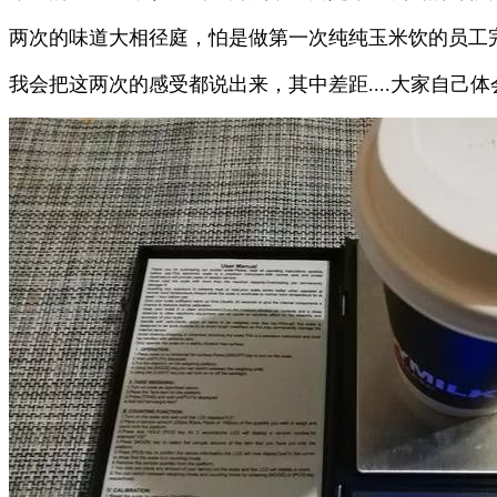
两次的味道大相径庭，怕是做第一次纯纯玉米饮的员工
我会把这两次的感受都说出来，其中差距....大家自己体