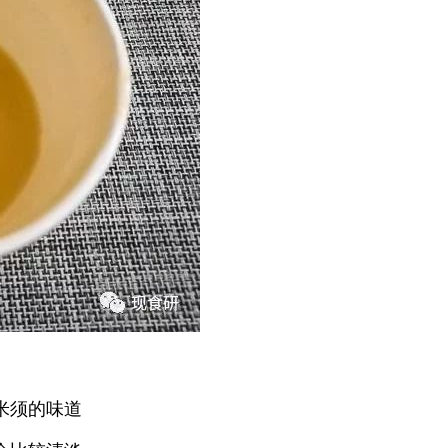
米须的味道