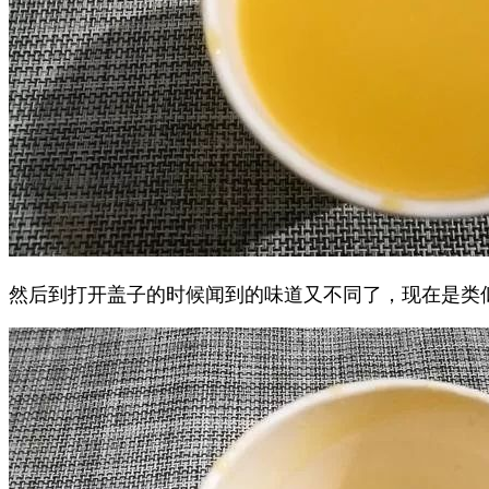
然后到打开盖子的时候闻到的味道又不同了，现在是类