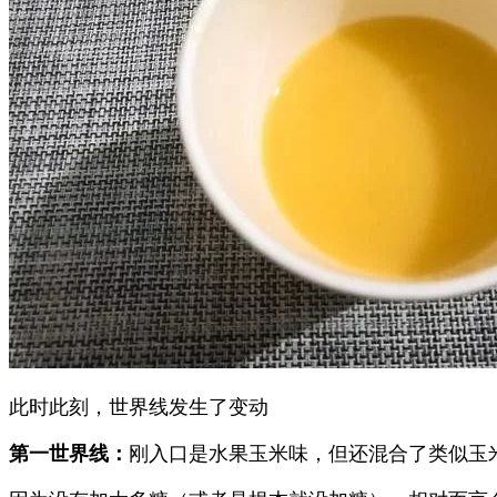
此时此刻，世界线发生了变动
第一世界线：
刚入口是水果玉米味，但还混合了类似玉