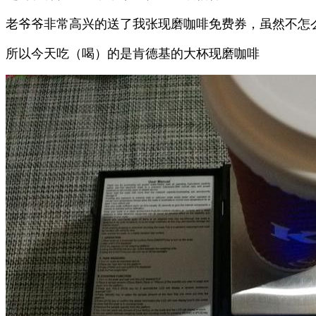
老爷爷非常高兴的送了我张现磨咖啡免费券，虽然不怎
所以今天吃（喝）的是肯德基的大杯现磨咖啡