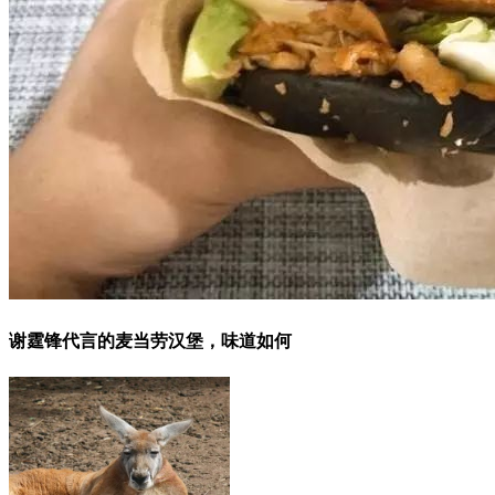
谢霆锋代言的麦当劳汉堡，味道如何