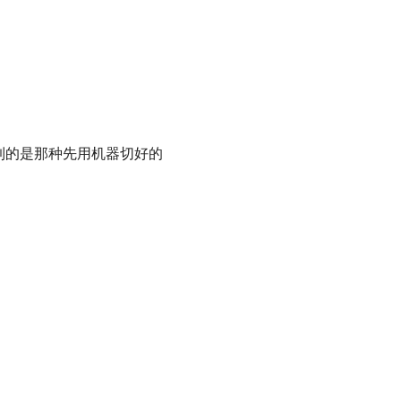
到的是那种先用机器切好的