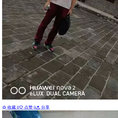
收藏
0
点赞
0
分享